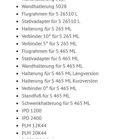
Wandhalterung 5028
Flugrahmen für S 26510 L
Stativadapter für S 26510 L
Halterung für S 265 ML
Verbinder 10° für S 265 ML
Verbinder 5° für S 265 ML
Flugrahmen für S 465 ML
Stativadapter für S 465 ML
Wandhalterung für S 465 ML
Halterung für S 465 ML Langversion
Halterung für S 465 ML Kurzversion
Verbinder 0° für S 465 ML
Standfuß für S 465 ML
Schwenkhalterung für S 465 ML
IPD 1200
IPD 2400
PLM 12K44
PLM 20K44