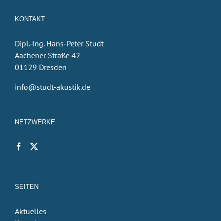
KONTAKT
Dipl.-Ing. Hans-Peter Studt
Aachener Straße 42
01129 Dresden
info@studt-akustik.de
NETZWERKE
SEITEN
Aktuelles