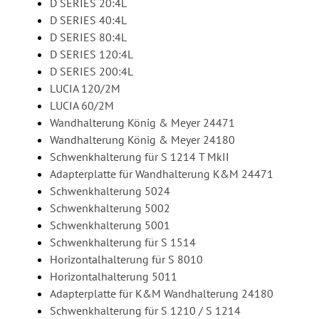
D SERIES 20:4L
D SERIES 40:4L
D SERIES 80:4L
D SERIES 120:4L
D SERIES 200:4L
LUCIA 120/2M
LUCIA 60/2M
Wandhalterung König & Meyer 24471
Wandhalterung König & Meyer 24180
Schwenkhalterung für S 1214 T MkII
Adapterplatte für Wandhalterung K&M 24471
Schwenkhalterung 5024
Schwenkhalterung 5002
Schwenkhalterung 5001
Schwenkhalterung für S 1514
Horizontalhalterung für S 8010
Horizontalhalterung 5011
Adapterplatte für K&M Wandhalterung 24180
Schwenkhalterung für S 1210 / S 1214