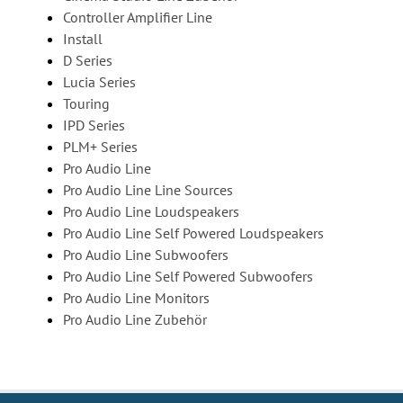
Controller Amplifier Line
Install
D Series
Lucia Series
Touring
IPD Series
PLM+ Series
Pro Audio Line
Pro Audio Line Line Sources
Pro Audio Line Loudspeakers
Pro Audio Line Self Powered Loudspeakers
Pro Audio Line Subwoofers
Pro Audio Line Self Powered Subwoofers
Pro Audio Line Monitors
Pro Audio Line Zubehör