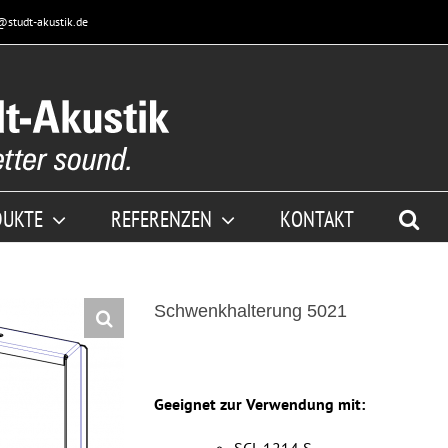
@studt-akustik.de
DUKTE
REFERENZEN
KONTAKT
Schwenkhalterung 5021
Geeignet zur Verwendung mit: