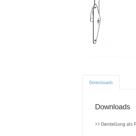
Downloads
Downloads
>> Darstellung als 