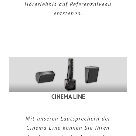
Hörerlebnis auf Referenzniveau
entstehen.
CINEMA LINE
Mit unseren Lautsprechern der
Cinema Line können Sie Ihren