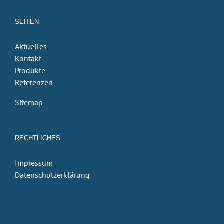
SEITEN
Aktuelles
Kontakt
Produkte
Referenzen
Sitemap
RECHTLICHES
Impressum
Datenschutzerklärung