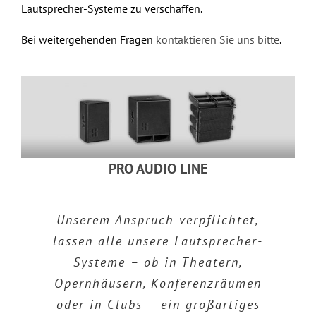
Lautsprecher-Systeme zu verschaffen.
Bei weitergehenden Fragen
kontaktieren Sie uns bitte
.
PRO AUDIO LINE
Unserem Anspruch verpflichtet,
lassen alle unsere Lautsprecher-
Systeme – ob in Theatern,
Opernhäusern, Konferenzräumen
oder in Clubs – ein großartiges