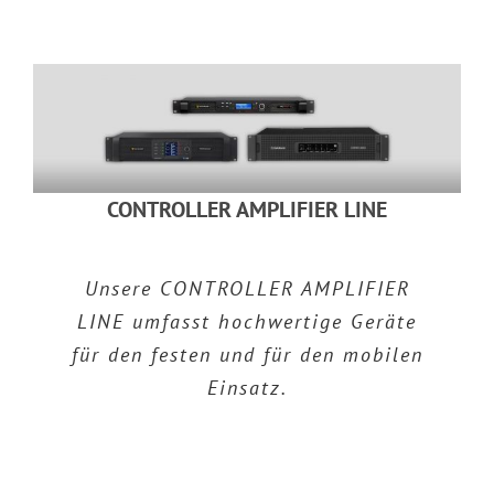
CONTROLLER AMPLIFIER LINE
Unsere CONTROLLER AMPLIFIER
LINE umfasst hochwertige Geräte
für den festen und für den mobilen
Einsatz.