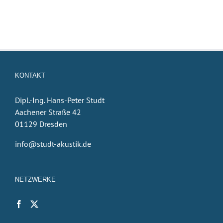
KONTAKT
Dipl.-Ing. Hans-Peter Studt
Aachener Straße 42
01129 Dresden
info@studt-akustik.de
NETZWERKE