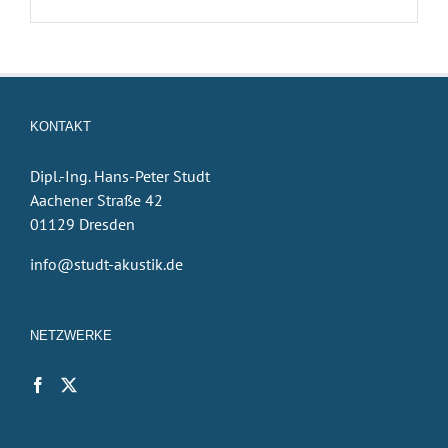
KONTAKT
Dipl.-Ing. Hans-Peter Studt
Aachener Straße 42
01129 Dresden
info@studt-akustik.de
NETZWERKE