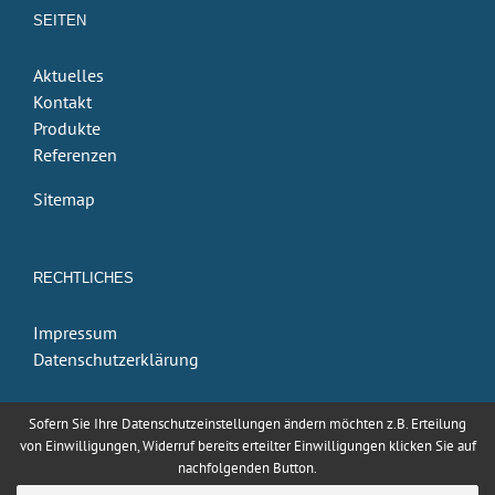
SEITEN
Aktuelles
Kontakt
Produkte
Referenzen
Sitemap
RECHTLICHES
Impressum
Datenschutzerklärung
Sofern Sie Ihre Datenschutzeinstellungen ändern möchten z.B. Erteilung
von Einwilligungen, Widerruf bereits erteilter Einwilligungen klicken Sie auf
nachfolgenden Button.