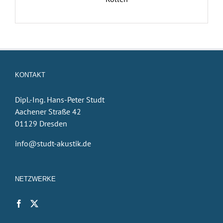
KONTAKT
Dipl.-Ing. Hans-Peter Studt
Aachener Straße 42
01129 Dresden
info@studt-akustik.de
NETZWERKE