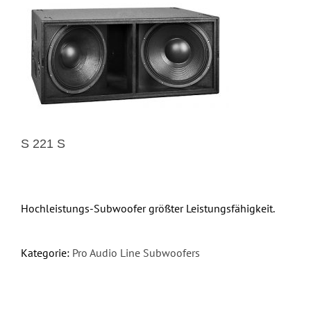
S 221 S
Hochleistungs-Subwoofer größter Leistungsfähigkeit.
Kategorie:
Pro Audio Line Subwoofers