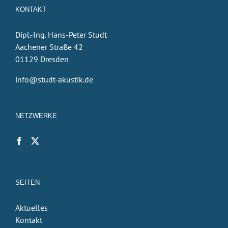
KONTAKT
Dipl.-Ing. Hans-Peter Studt
Aachener Straße 42
01129 Dresden
info@studt-akustik.de
NETZWERKE
SEITEN
Aktuelles
Kontakt