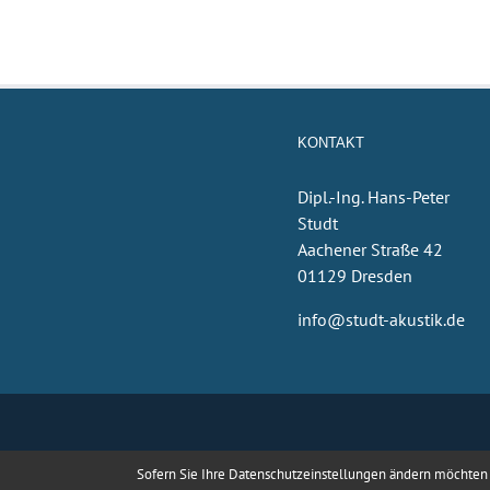
KONTAKT
Dipl.-Ing. Hans-Peter
Studt
Aachener Straße 42
01129 Dresden
info@studt-akustik.de
Sofern Sie Ihre Datenschutzeinstellungen ändern möchten z.