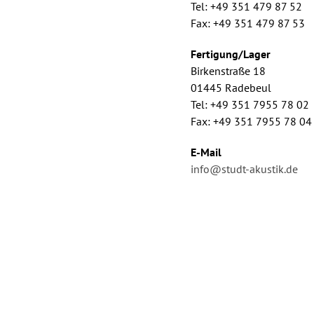
Tel: +49 351 479 87 52
Fax: +49 351 479 87 53
Fertigung/Lager
Birkenstraße 18
01445 Radebeul
Tel: +49 351 7955 78 02
Fax: +49 351 7955 78 04
E-Mail
info@studt-akustik.de