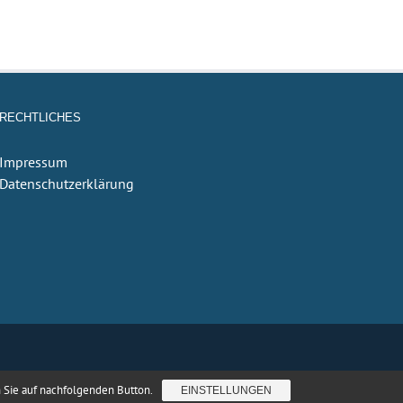
RECHTLICHES
Impressum
Datenschutzerklärung
n Sie auf nachfolgenden Button.
EINSTELLUNGEN