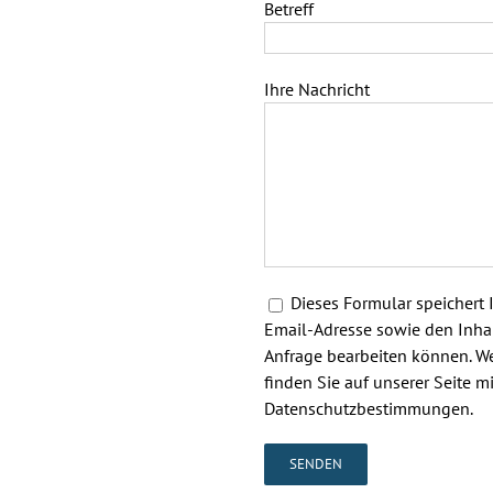
Betreff
Ihre Nachricht
Dieses Formular speichert 
Email-Adresse sowie den Inhal
Anfrage bearbeiten können. We
finden Sie auf unserer Seite m
Datenschutzbestimmungen.