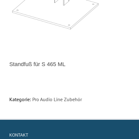
Standfuß für S 465 ML
Kategorie:
Pro Audio Line Zubehör
KONTAKT