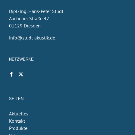
Dipl.-Ing. Hans-Peter Studt
Aachener Straße 42
01129 Dresden
info@studt-akustik.de
NETZWERKE
SEITEN
Aktuelles
Kontakt
Produkte