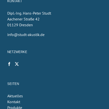
KONTAKT
Dipl.-Ing. Hans-Peter Studt
Aachener Straße 42
01129 Dresden
info@studt-akustik.de
NETZWERKE
SEITEN
Aktuelles
Kontakt
Produkte