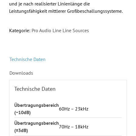
und je nach realisierter Linienlänge die
Leistungsfähigkeit mittlerer Großbeschallungssysteme.
Kategorie:
Pro Audio Line Line Sources
Technische Daten
Downloads
Technische Daten
Übertragungsbereich
60Hz – 23kHz
(−10dB)
Übertragungsbereich
70Hz – 18kHz
(±3dB)