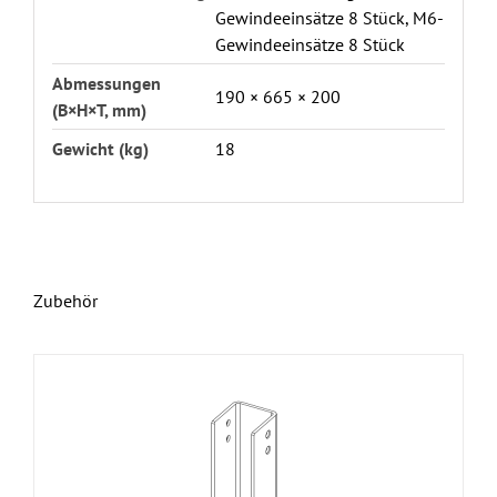
Gewindeeinsätze 8 Stück, M6-
Gewindeeinsätze 8 Stück
Abmessungen
190 × 665 × 200
(B×H×T, mm)
Gewicht (kg)
18
Zubehör