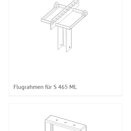
Flugrahmen für S 465 ML