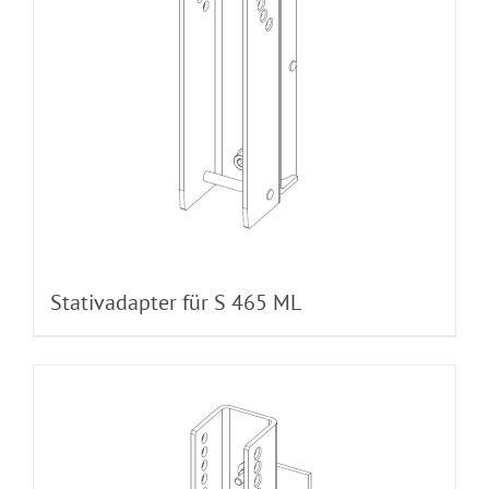
Stativadapter für S 465 ML