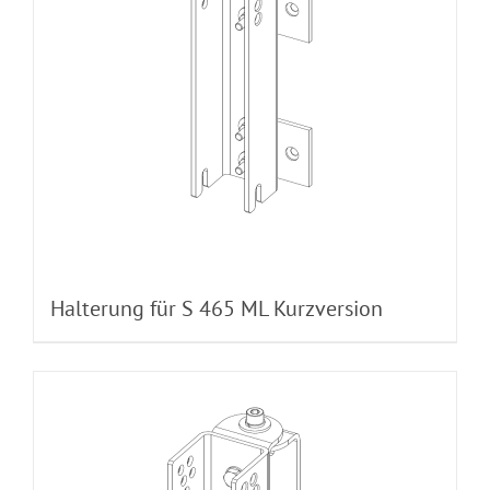
Halterung für S 465 ML Kurzversion