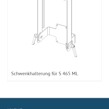
Schwenkhalterung für S 465 ML