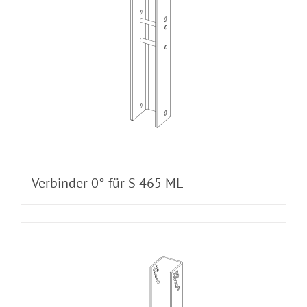
Verbinder 0° für S 465 ML