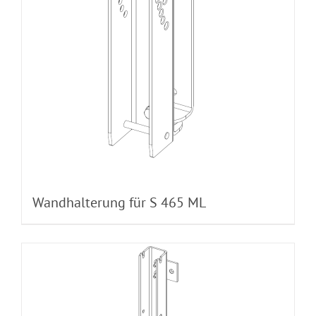
Wandhalterung für S 465 ML