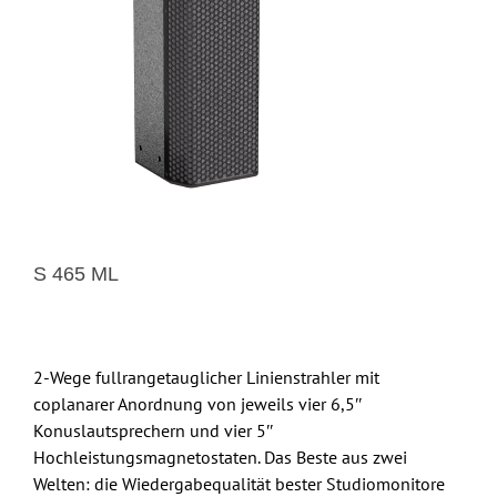
S 465 ML
2-Wege fullrangetauglicher Linienstrahler mit
coplanarer Anordnung von jeweils vier 6,5″
Konuslautsprechern und vier 5″
Hochleistungsmagnetostaten. Das Beste aus zwei
Welten: die Wiedergabequalität bester Studiomonitore