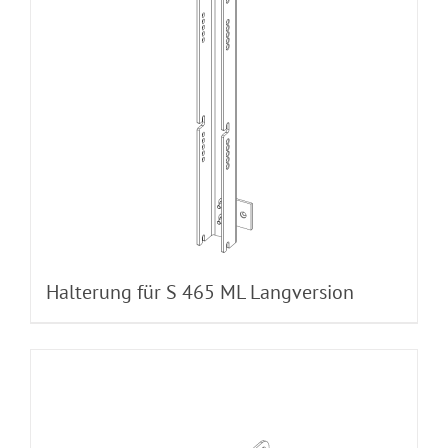
Halterung für S 465 ML Langversion