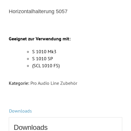
Horizontalhalterung 5057
Geeignet zur Verwendung mit:
S 1010 Mk3
S 1010 SP
(SCL 1010 FS)
Kategorie:
Pro Audio Line Zubehör
Downloads
Downloads