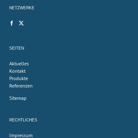
NETZWERKE
SEITEN
Aktuelles
Kontakt
Produkte
Referenzen
Sitemap
RECHTLICHES
Impressum