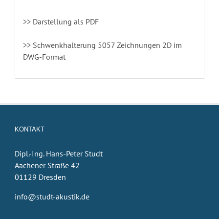
>> Darstellung als PDF
>> Schwenkhalterung 5057 Zeichnungen 2D im
DWG-Format
KONTAKT
Dipl.-Ing. Hans-Peter Studt
Aachener Straße 42
01129 Dresden
info@studt-akustik.de