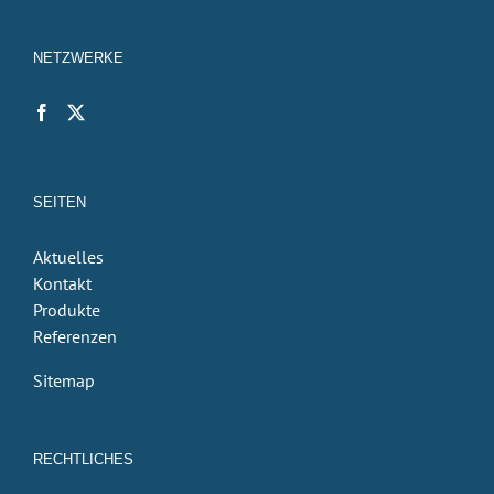
NETZWERKE
SEITEN
Aktuelles
Kontakt
Produkte
Referenzen
Sitemap
RECHTLICHES