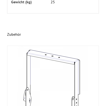
Gewicht (kg)
25
Zubehör