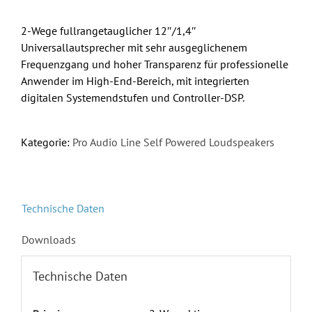
2-Wege fullrangetauglicher 12″/1,4″
Universallautsprecher mit sehr ausgeglichenem
Frequenzgang und hoher Transparenz für professionelle
Anwender im High-End-Bereich, mit integrierten
digitalen Systemendstufen und Controller-DSP.
Kategorie:
Pro Audio Line Self Powered Loudspeakers
Technische Daten
Downloads
Technische Daten