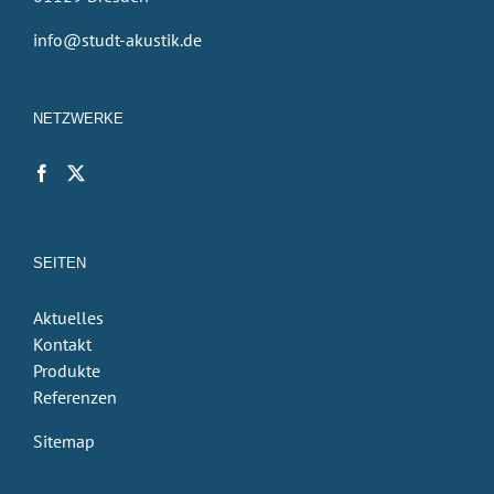
info@studt-akustik.de
NETZWERKE
SEITEN
Aktuelles
Kontakt
Produkte
Referenzen
Sitemap