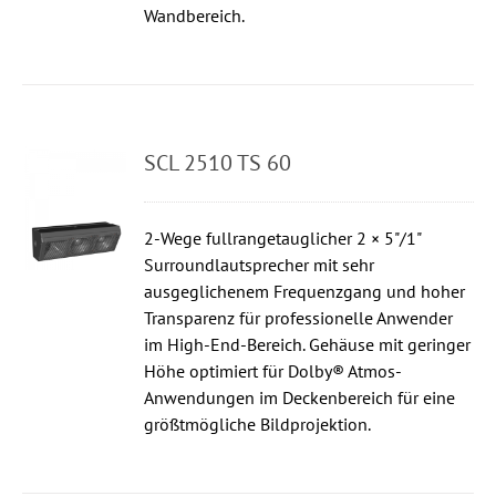
Wandbereich.
SCL 2510 TS 60
2-Wege fullrangetauglicher 2 × 5"/1"
Surroundlautsprecher mit sehr
ausgeglichenem Frequenzgang und hoher
Transparenz für professionelle Anwender
im High-End-Bereich. Gehäuse mit geringer
Höhe optimiert für Dolby® Atmos-
Anwendungen im Deckenbereich für eine
größtmögliche Bildprojektion.