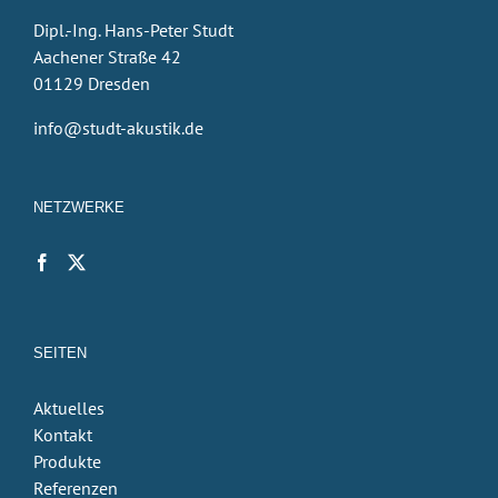
Dipl.-Ing. Hans-Peter Studt
Aachener Straße 42
01129 Dresden
info@studt-akustik.de
NETZWERKE
SEITEN
Aktuelles
Kontakt
Produkte
Referenzen