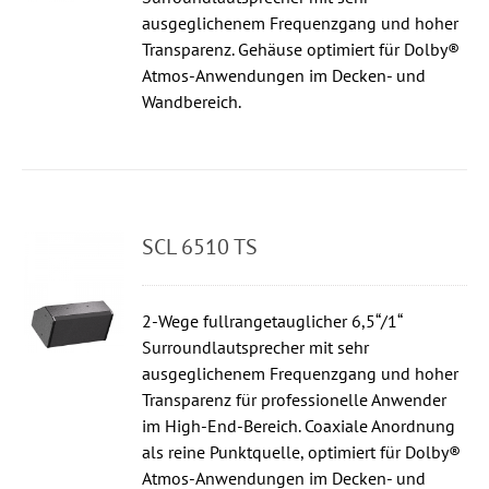
ausgeglichenem Frequenzgang und hoher
Transparenz. Gehäuse optimiert für Dolby®
Atmos-Anwendungen im Decken- und
Wandbereich.
SCL 6510 TS
2-Wege fullrangetauglicher 6,5“/1“
Surroundlautsprecher mit sehr
ausgeglichenem Frequenzgang und hoher
Transparenz für professionelle Anwender
im High-End-Bereich. Coaxiale Anordnung
als reine Punktquelle, optimiert für Dolby®
Atmos-Anwendungen im Decken- und