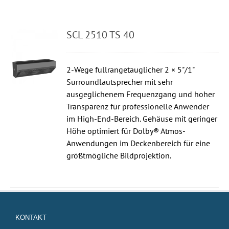
SCL 2510 TS 40
2-Wege fullrangetauglicher 2 × 5"/1"
Surroundlautsprecher mit sehr
ausgeglichenem Frequenzgang und hoher
Transparenz für professionelle Anwender
im High-End-Bereich. Gehäuse mit geringer
Höhe optimiert für Dolby® Atmos-
Anwendungen im Deckenbereich für eine
größtmögliche Bildprojektion.
KONTAKT