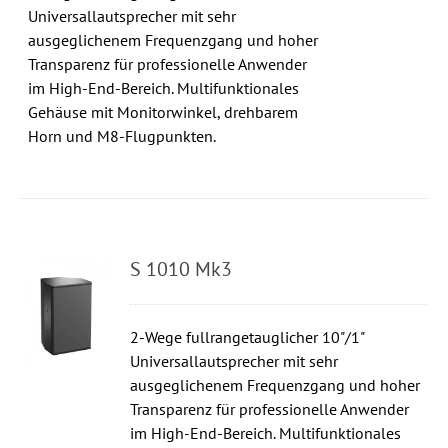
Universallautsprecher mit sehr
ausgeglichenem Frequenzgang und hoher
Transparenz für professionelle Anwender
im High-End-Bereich. Multifunktionales
Gehäuse mit Monitorwinkel, drehbarem
Horn und M8-Flugpunkten.
S 1010 Mk3
2-Wege fullrangetauglicher 10"/1"
Universallautsprecher mit sehr
ausgeglichenem Frequenzgang und hoher
Transparenz für professionelle Anwender
im High-End-Bereich. Multifunktionales