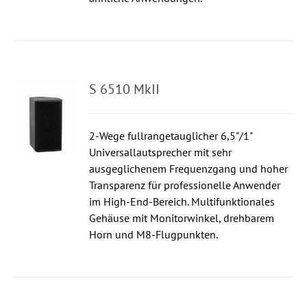
S 6510 MkII
2-Wege fullrangetauglicher 6,5"/1"
Universallautsprecher mit sehr
ausgeglichenem Frequenzgang und hoher
Transparenz für professionelle Anwender
im High-End-Bereich. Multifunktionales
Gehäuse mit Monitorwinkel, drehbarem
Horn und M8-Flugpunkten.