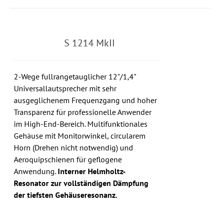
S 1214 MkII
2-Wege fullrangetauglicher 12"/1,4"
Universallautsprecher mit sehr
ausgeglichenem Frequenzgang und hoher
Transparenz für professionelle Anwender
im High-End-Bereich. Multifunktionales
Gehäuse mit Monitorwinkel, circularem
Horn (Drehen nicht notwendig) und
Aeroquipschienen für geflogene
Anwendung.
Interner Helmholtz-
Resonator zur vollständigen Dämpfung
der tiefsten Gehäuseresonanz.