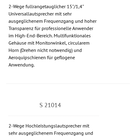
2-Wege fullrangetauglicher 15"/1,4"
Universallautsprecher mit sehr
ausgeglichenem Frequenzgang und hoher
Transparenz für professionelle Anwender
im High-End-Bereich. Multifunktionales
Gehäuse mit Monitorwinkel, circularem
Horn (Drehen nicht notwendig) und
Aeroquipschienen für geflogene
Anwendung.
S 21014
2-Wege Hochleistungslautsprecher mit
sehr ausgeglichenem Frequenzgang und