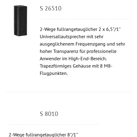
S 26510
2-Wege fullrangetauglicher 2 x 6,5"/1"
Universallautsprecher mit sehr
ausgeglichenem Frequenzgang und sehr
hoher Transparenz für professionelle
Anwender im High-End-Bereich.
Trapezförmiges Gehäuse mit 8 M8-
Flugpunkten.
S 8010
2-Wege fullrangetauglicher 8"/1"