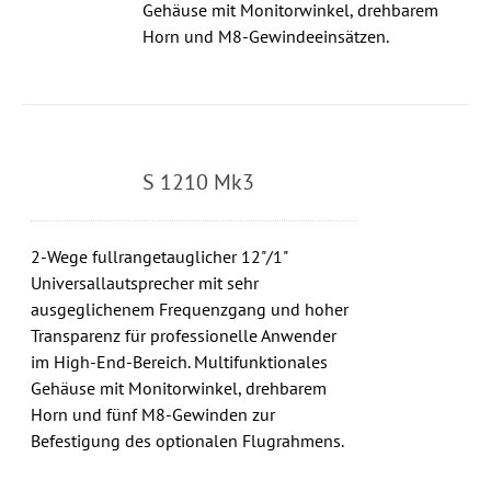
Gehäuse mit Monitorwinkel, drehbarem
Horn und M8-Gewindeeinsätzen.
S 1210 Mk3
2-Wege fullrangetauglicher 12"/1"
Universallautsprecher mit sehr
ausgeglichenem Frequenzgang und hoher
Transparenz für professionelle Anwender
im High-End-Bereich. Multifunktionales
Gehäuse mit Monitorwinkel, drehbarem
Horn und fünf M8-Gewinden zur
Befestigung des optionalen Flugrahmens.