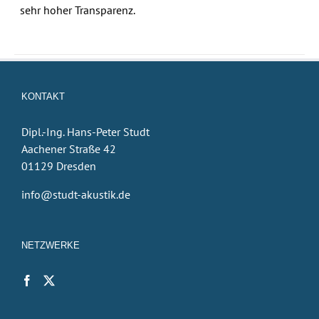
sehr hoher Transparenz.
KONTAKT
Dipl.-Ing. Hans-Peter Studt
Aachener Straße 42
01129 Dresden
info@studt-akustik.de
NETZWERKE