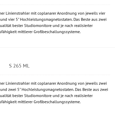
er Linienstrahler mit coplanarer Anordnung von jeweils vier
 und vier 5" Hochleistungsmagnetostaten. Das Beste aus zwei
alität bester Studiomonitore und je nach realisierter
sfähigkeit mittlerer Großbeschallungssysteme.
S 265 ML
er Linienstrahler mit coplanarer Anordnung von jeweils zwei
 und zwei 5" Hochleistungsmagnetostaten. Das Beste aus zwei
alität bester Studiomonitore und je nach realisierter
sfähigkeit mittlerer Großbeschallungssysteme.